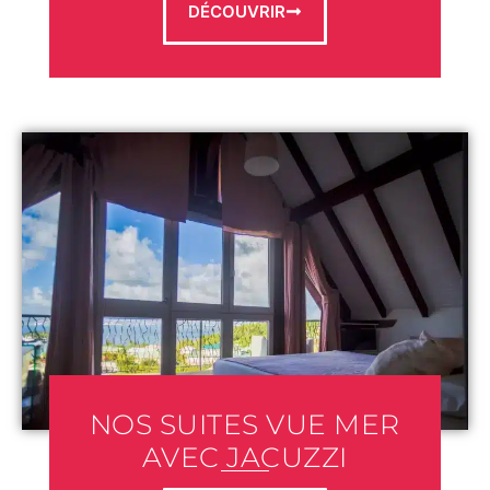
DÉCOUVRIR
NOS SUITES VUE MER
AVEC JACUZZI