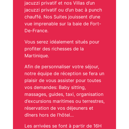
jacuzzi privatif et nos Villas d’un
jacuzzi privatif ou d’un bac à punch
chauffé. Nos Suites jouissent d’une
vue imprenable sur la baie de Fort-
De-France.
Vous serez idéalement situés pour
profiter des richesses de la
Martinique.
Afin de personnaliser votre séjour,
notre équipe de réception se fera un
plaisir de vous assister pour toutes
vos demandes: Baby sitting,
massages, guides, taxi, organisation
d’excursions maritimes ou terrestres,
réservation de vos déjeuners et
dîners hors de l’hôtel…
Les arrivées se font à partir de 16H