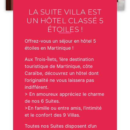
LA SUITE VILLA EST
UN HÔTEL CLASSÉ 5
ÉTOILES !
Offrez-vous un séjour en
hôtel 5
étoiles en Martinique
!
Aux
Trois-Îlets
, 1ère destination
touristique de Martinique, côte
Caraïbe, découvrez un hôtel dont
l’originalité ne vous laissera pas
indifférent.
> En amoureux appréciez le charme
de nos 6 Suites.
>En famille ou entre amis, l’intimité
et le confort des 9 Villas.
Toutes nos Suites disposent d’un