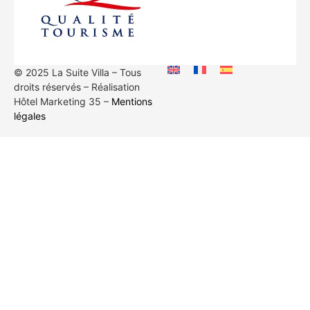
© 2025 La Suite Villa – Tous
droits réservés – Réalisation
Hôtel Marketing 35 –
Mentions
légales