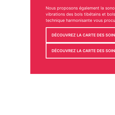
Nous proposons également la sono-th
vibrations des bols tibétains et bo
technique harmonisante vous procu
DÉCOUVREZ LA CARTE DES SOI
DÉCOUVREZ LA CARTE DES SOI