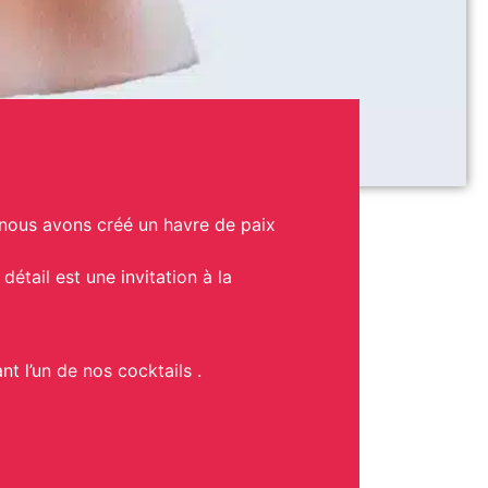
nous avons créé un havre de paix
détail est une invitation à la
t l’un de nos cocktails .