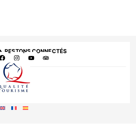
RESTONS CONNECTÉS