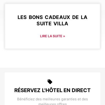
LES BONS CADEAUX DE LA
SUITE VILLA
LIRE LA SUITE »
RÉSERVEZ L'HÔTEL EN DIRECT
Bénéficiez des meilleures garanties et des
meilleures offres