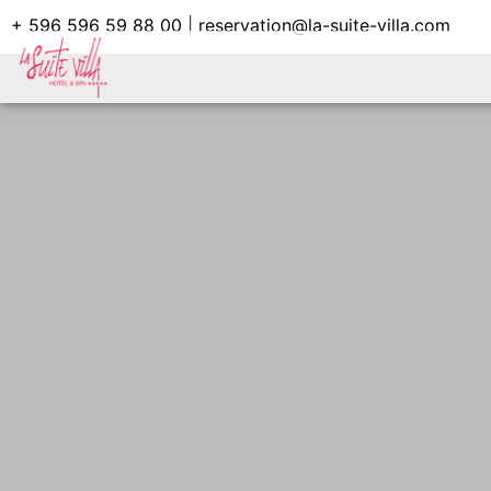
+ 596 596 59 88 00
|
reservation@la-suite-villa.com