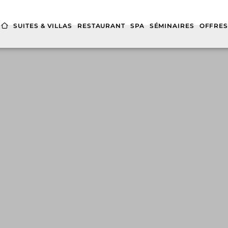
SUITES & VILLAS
RESTAURANT
SPA
SÉMINAIRES
OFFRE