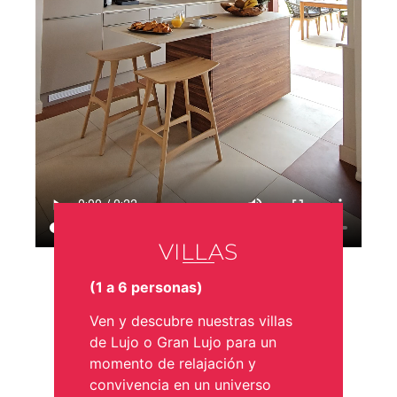
VILLAS
(1 a 6 personas)
Ven y descubre nuestras villas
de Lujo o Gran Lujo para un
momento de relajación y
convivencia en un universo