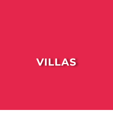
VILLAS