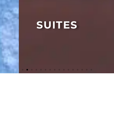
SUITES